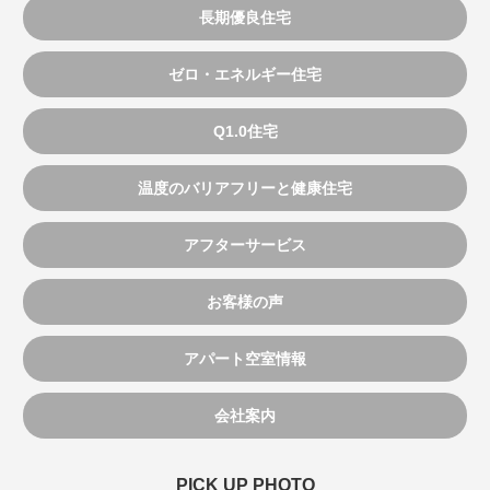
長期優良住宅
ゼロ・エネルギー住宅
Q1.0住宅
温度のバリアフリーと健康住宅
アフターサービス
お客様の声
アパート空室情報
会社案内
PICK UP PHOTO