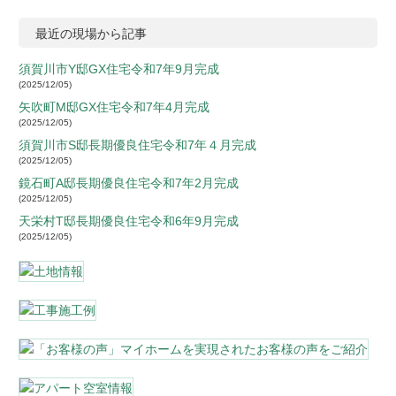
最近の現場から記事
須賀川市Y邸GX住宅令和7年9月完成
2025/12/05
矢吹町M邸GX住宅令和7年4月完成
2025/12/05
須賀川市S邸長期優良住宅令和7年４月完成
2025/12/05
鏡石町A邸長期優良住宅令和7年2月完成
2025/12/05
天栄村T邸長期優良住宅令和6年9月完成
2025/12/05