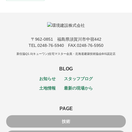
〒962-0851 福島県須賀川市中宿442
TEL.0248-76-5940 FAX.0248-76-5950
新住協Q1.0(キューワン)住宅マスター会員・北海道建築技術協会BIS認定店
BLOG
お知らせ
スタッフブログ
土地情報
最新の現場から
PAGE
技術