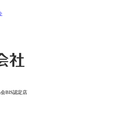
会BIS認定店