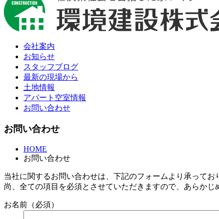
会社案内
お知らせ
スタッフブログ
最新の現場から
土地情報
アパート空室情報
お問い合わせ
お問い合わせ
HOME
お問い合わせ
当社に関するお問い合わせは、下記のフォームより承ってお
尚、全ての項目を必須とさせていただきますので、あらかじ
お名前（必須）