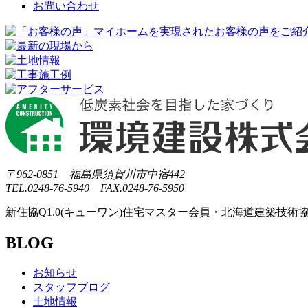
お問い合わせ
〒962-0851 福島県須賀川市中宿442
TEL.0248-76-5940 FAX.0248-76-5950
新住協Q1.0(キューワン)住宅マスター会員・北海道建築技術協
BLOG
お知らせ
スタッフブログ
土地情報