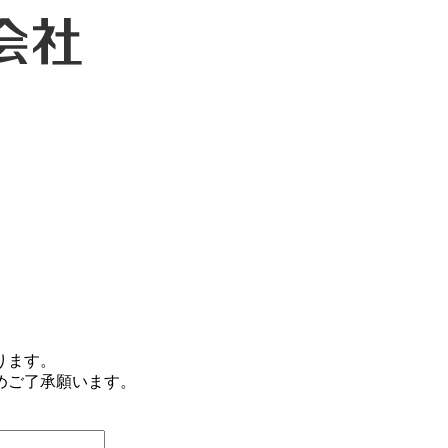
ります。
めご了承願います。