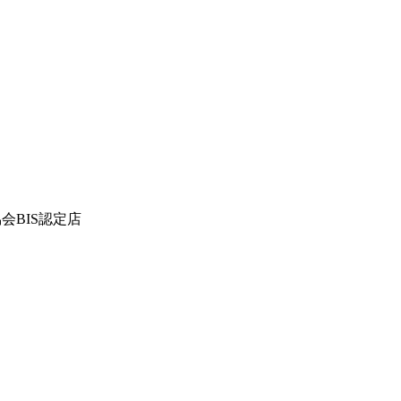
会BIS認定店