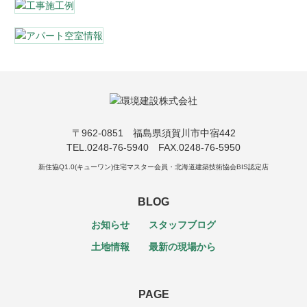
〒962-0851 福島県須賀川市中宿442
TEL.0248-76-5940 FAX.0248-76-5950
新住協Q1.0(キューワン)住宅マスター会員・北海道建築技術協会BIS認定店
BLOG
お知らせ
スタッフブログ
土地情報
最新の現場から
PAGE