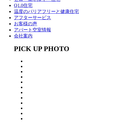
Q1.0住宅
温度のバリアフリーと健康住宅
アフターサービス
お客様の声
アパート空室情報
会社案内
PICK UP PHOTO