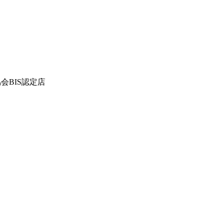
会BIS認定店