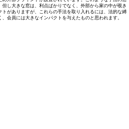
。但し大きな窓は、利点ばかりでなく、外部から家の中が覗き
クトがありますが、これらの手法を取り入れるには、法的な縛
く、会員には大きなインパクトを与えたものと思われます。