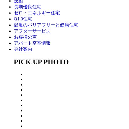
技術
長期優良住宅
ゼロ・エネルギー住宅
Q1.0住宅
温度のバリアフリーと健康住宅
アフターサービス
お客様の声
アパート空室情報
会社案内
PICK UP PHOTO