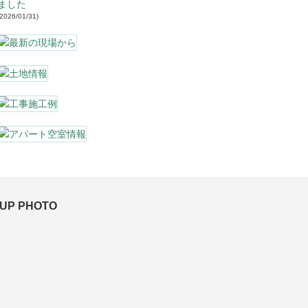
ました
2026/01/31
 UP PHOTO