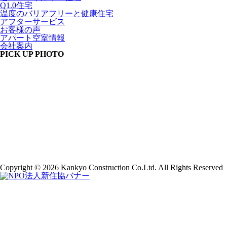
Q1.0住宅
温度のバリアフリーと健康住宅
アフターサービス
お客様の声
アパート空室情報
会社案内
PICK UP PHOTO
Copyright © 2026 Kankyo Construction Co.Ltd. All Rights Reserved